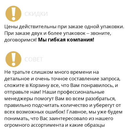
СКИДКИ
Цены действительны при заказе одной упаковки.
При заказе двух и более упаковок – звоните,
договоримся!
Мы гибкая компания!
СОВЕТ
Не тратьте слишком много времени на
детальное и очень точное составление запроса,
сложите в Корзину все, что Вам понравилось, и
отправьте нам! Наши профессиональные
менеджеры помогут Вам во всем разобраться,
правильно подсчитать количество и уберегут от
всех возможных ошибок! Главное, мы уже будем
понимать, что Вас заинтересовало из нашего
огромного ассортимента и какие образцы