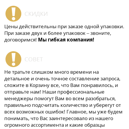
СКИДКИ
Цены действительны при заказе одной упаковки.
При заказе двух и более упаковок – звоните,
договоримся!
Мы гибкая компания!
СОВЕТ
Не тратьте слишком много времени на
детальное и очень точное составление запроса,
сложите в Корзину все, что Вам понравилось, и
отправьте нам! Наши профессиональные
менеджеры помогут Вам во всем разобраться,
правильно подсчитать количество и уберегут от
всех возможных ошибок! Главное, мы уже будем
понимать, что Вас заинтересовало из нашего
огромного ассортимента и какие образцы