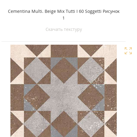
Cementina Multi. Beige Mix Tutti I 60 Soggetti Рисунок
1
Скачать текстуру