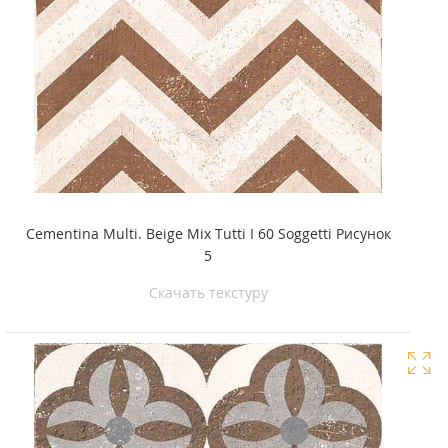
Cementina Multi. Beige Mix Tutti I 60 Soggetti Рисунок
5
Скачать текстуру