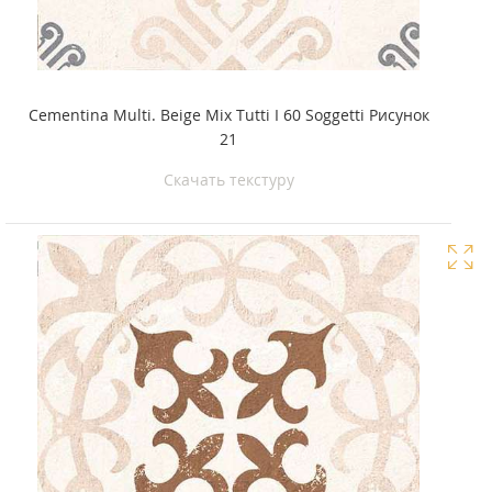
Cementina Multi. Beige Mix Tutti I 60 Soggetti Рисунок
21
Скачать текстуру