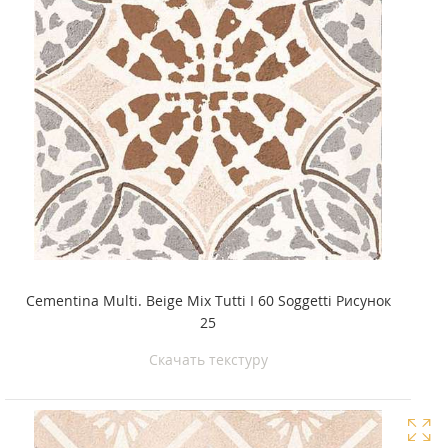
Cementina Multi. Beige Mix Tutti I 60 Soggetti Рисунок
25
Скачать текстуру