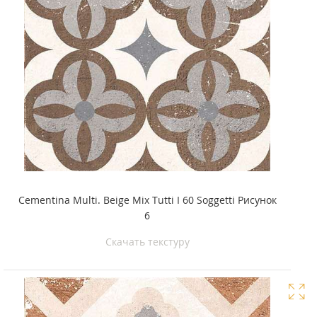
Cementina Multi. Beige Mix Tutti I 60 Soggetti Рисунок
6
Скачать текстуру