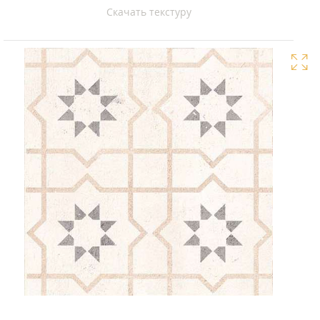
Скачать текстуру