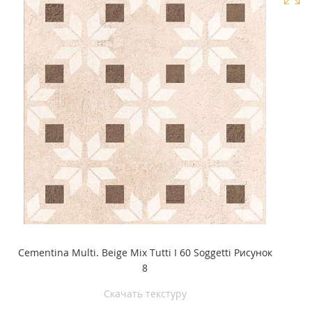
Cementina Multi. Beige Mix Tutti I 60 Soggetti Рисунок
8
Скачать текстуру