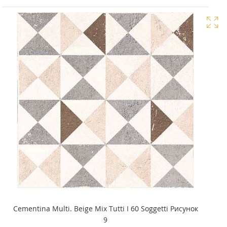
Cementina Multi. Beige Mix Tutti I 60 Soggetti Рисунок
9