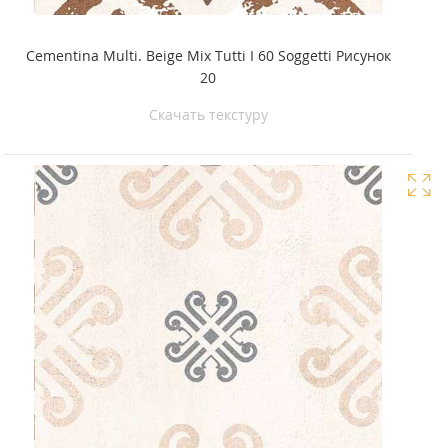
Cementina Multi. Beige Mix Tutti I 60 Soggetti Рисунок
20
Скачать текстуру