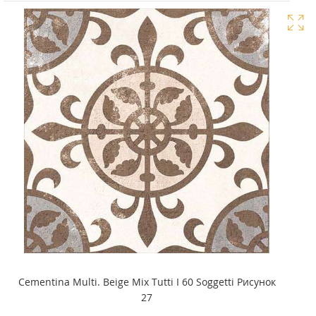
Cementina Multi. Beige Mix Tutti I 60 Soggetti Рисунок
27