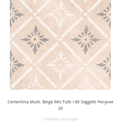
Cementina Multi. Beige Mix Tutti I 60 Soggetti Рисунок
26
Скачать текстуру