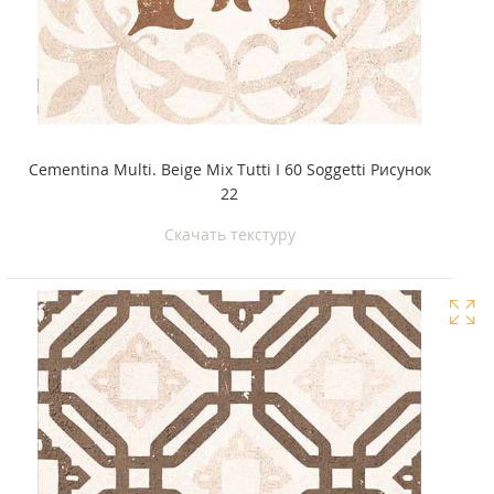
Cementina Multi. Beige Mix Tutti I 60 Soggetti Рисунок
22
Скачать текстуру