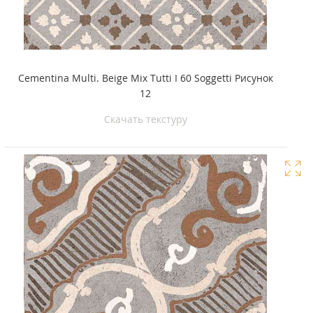
Cementina Multi. Beige Mix Tutti I 60 Soggetti Рисунок
12
Скачать текстуру