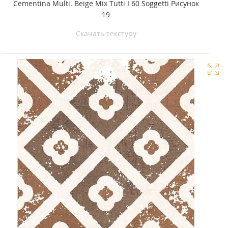
Cementina Multi. Beige Mix Tutti I 60 Soggetti Рисунок
19
Скачать текстуру