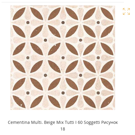
Cementina Multi. Beige Mix Tutti I 60 Soggetti Рисунок
18