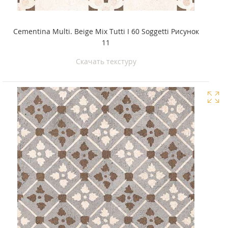
Cementina Multi. Beige Mix Tutti I 60 Soggetti Рисунок
11
Скачать текстуру