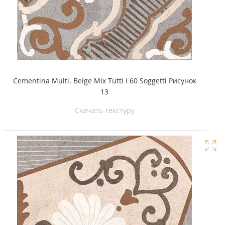
Cementina Multi. Beige Mix Tutti I 60 Soggetti Рисунок
13
Скачать текстуру