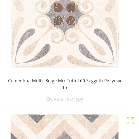
Cementina Multi. Beige Mix Tutti I 60 Soggetti Рисунок
15
Скачать текстуру