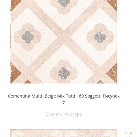
Cementina Multi. Beige Mix Tutti I 60 Soggetti Рисунок
7
Скачать текстуру