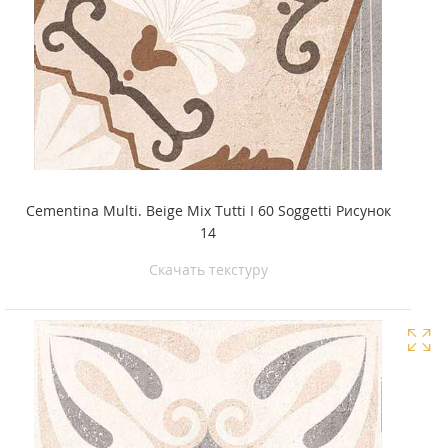
Cementina Multi. Beige Mix Tutti I 60 Soggetti Рисунок
14
Скачать текстуру