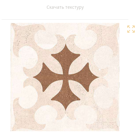
Скачать текстуру