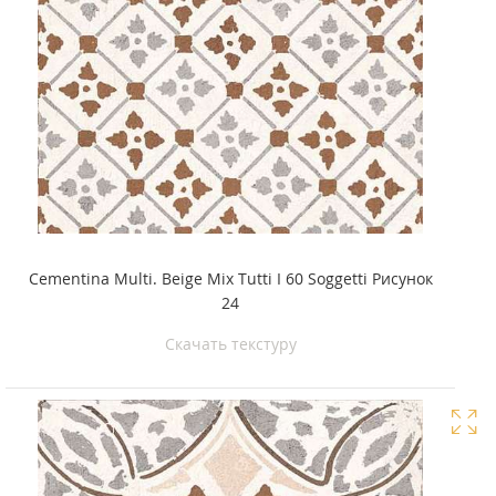
Cementina Multi. Beige Mix Tutti I 60 Soggetti Рисунок
24
Скачать текстуру