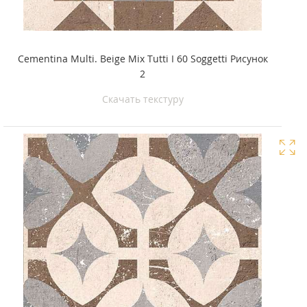
Cementina Multi. Beige Mix Tutti I 60 Soggetti Рисунок
2
Скачать текстуру