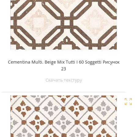
Cementina Multi. Beige Mix Tutti I 60 Soggetti Рисунок
23
Скачать текстуру