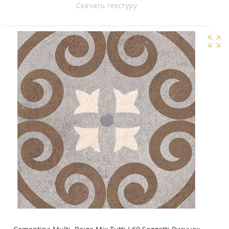
Скачать текстуру