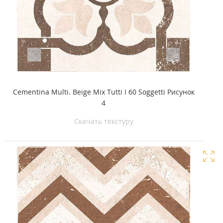
Cementina Multi. Beige Mix Tutti I 60 Soggetti Рисунок
4
Скачать текстуру