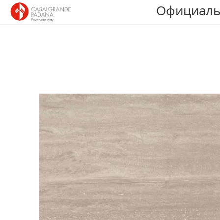
Официаль