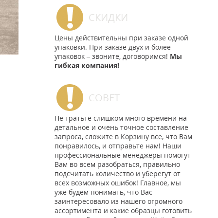
СКИДКИ
Цены действительны при заказе одной
упаковки. При заказе двух и более
упаковок – звоните, договоримся!
Мы
гибкая компания!
СОВЕТ
Не тратьте слишком много времени на
детальное и очень точное составление
запроса, сложите в Корзину все, что Вам
понравилось, и отправьте нам! Наши
профессиональные менеджеры помогут
Вам во всем разобраться, правильно
подсчитать количество и уберегут от
всех возможных ошибок! Главное, мы
уже будем понимать, что Вас
заинтересовало из нашего огромного
ассортимента и какие образцы готовить