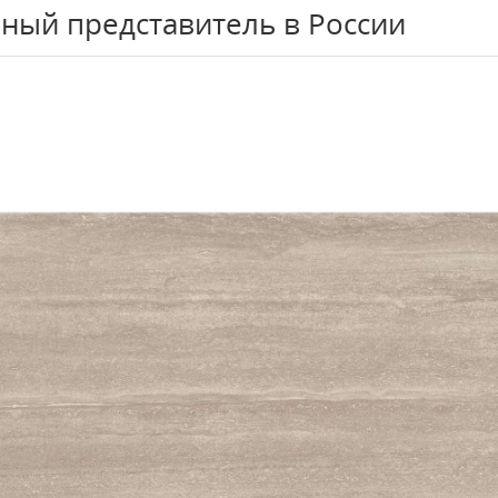
ный представитель в России