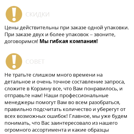
СКИДКИ
Цены действительны при заказе одной упаковки.
При заказе двух и более упаковок – звоните,
договоримся!
Мы гибкая компания!
СОВЕТ
Не тратьте слишком много времени на
детальное и очень точное составление запроса,
сложите в Корзину все, что Вам понравилось, и
отправьте нам! Наши профессиональные
менеджеры помогут Вам во всем разобраться,
правильно подсчитать количество и уберегут от
всех возможных ошибок! Главное, мы уже будем
понимать, что Вас заинтересовало из нашего
огромного ассортимента и какие образцы