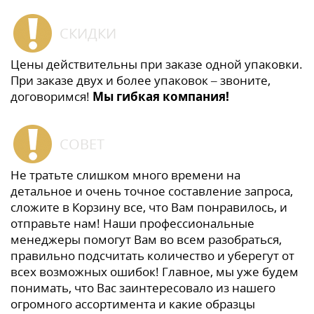
СКИДКИ
Цены действительны при заказе одной упаковки.
При заказе двух и более упаковок – звоните,
договоримся!
Мы гибкая компания!
СОВЕТ
Не тратьте слишком много времени на
детальное и очень точное составление запроса,
сложите в Корзину все, что Вам понравилось, и
отправьте нам! Наши профессиональные
менеджеры помогут Вам во всем разобраться,
правильно подсчитать количество и уберегут от
всех возможных ошибок! Главное, мы уже будем
понимать, что Вас заинтересовало из нашего
огромного ассортимента и какие образцы