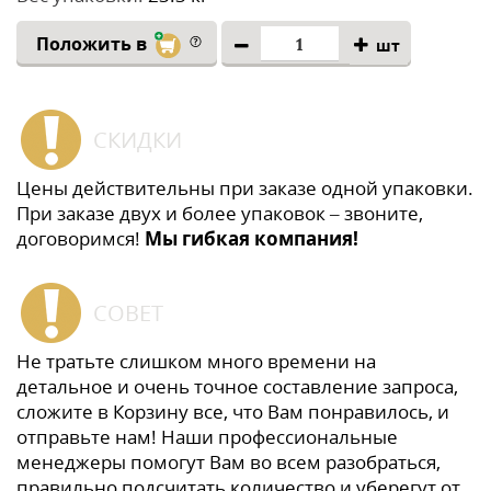
Положить в
шт
СКИДКИ
Цены действительны при заказе одной упаковки.
При заказе двух и более упаковок – звоните,
договоримся!
Мы гибкая компания!
СОВЕТ
Не тратьте слишком много времени на
детальное и очень точное составление запроса,
сложите в Корзину все, что Вам понравилось, и
отправьте нам! Наши профессиональные
менеджеры помогут Вам во всем разобраться,
правильно подсчитать количество и уберегут от