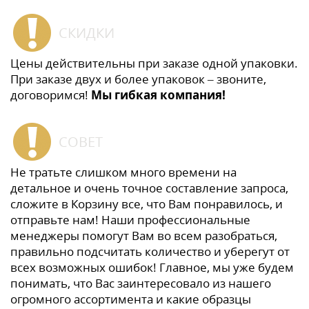
СКИДКИ
Цены действительны при заказе одной упаковки.
При заказе двух и более упаковок – звоните,
договоримся!
Мы гибкая компания!
СОВЕТ
Не тратьте слишком много времени на
детальное и очень точное составление запроса,
сложите в Корзину все, что Вам понравилось, и
отправьте нам! Наши профессиональные
менеджеры помогут Вам во всем разобраться,
правильно подсчитать количество и уберегут от
всех возможных ошибок! Главное, мы уже будем
понимать, что Вас заинтересовало из нашего
огромного ассортимента и какие образцы