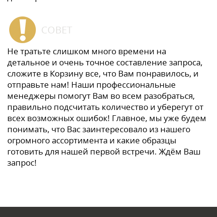
СОВЕТ
Не тратьте слишком много времени на
детальное и очень точное составление запроса,
сложите в Корзину все, что Вам понравилось, и
отправьте нам! Наши профессиональные
менеджеры помогут Вам во всем разобраться,
правильно подсчитать количество и уберегут от
всех возможных ошибок! Главное, мы уже будем
понимать, что Вас заинтересовало из нашего
огромного ассортимента и какие образцы
готовить для нашей первой встречи. Ждём Ваш
запрос!