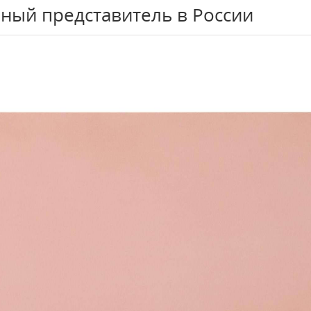
ный представитель в России