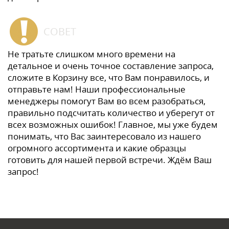
СОВЕТ
Не тратьте слишком много времени на
детальное и очень точное составление запроса,
сложите в Корзину все, что Вам понравилось, и
отправьте нам! Наши профессиональные
менеджеры помогут Вам во всем разобраться,
правильно подсчитать количество и уберегут от
всех возможных ошибок! Главное, мы уже будем
понимать, что Вас заинтересовало из нашего
огромного ассортимента и какие образцы
готовить для нашей первой встречи. Ждём Ваш
запрос!