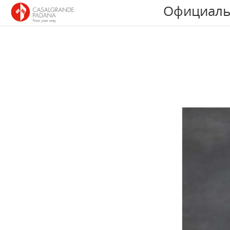
Официаль