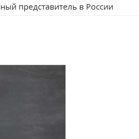
ный представитель в России