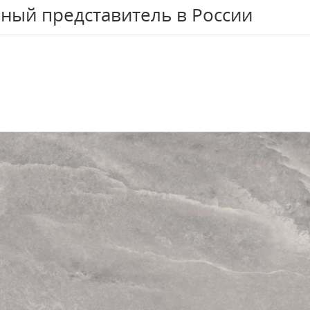
ный представитель в России