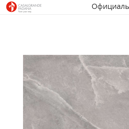
Официаль