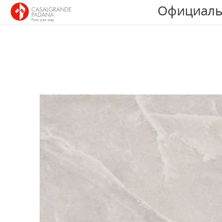
Официаль