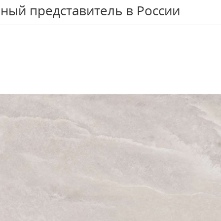
ный представитель в России