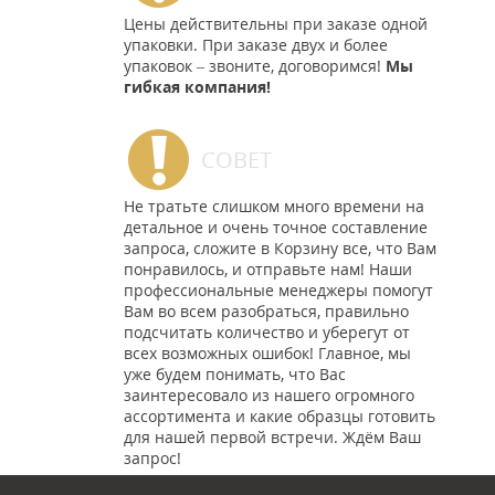
Цены действительны при заказе одной
упаковки. При заказе двух и более
упаковок – звоните, договоримся!
Мы
гибкая компания!
СОВЕТ
Не тратьте слишком много времени на
детальное и очень точное составление
запроса, сложите в Корзину все, что Вам
понравилось, и отправьте нам! Наши
профессиональные менеджеры помогут
Вам во всем разобраться, правильно
подсчитать количество и уберегут от
всех возможных ошибок! Главное, мы
уже будем понимать, что Вас
заинтересовало из нашего огромного
ассортимента и какие образцы готовить
для нашей первой встречи. Ждём Ваш
запрос!