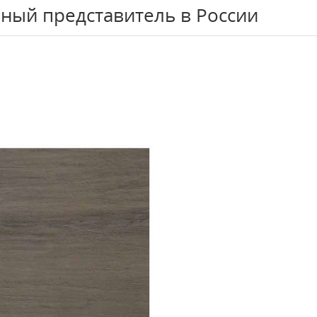
ный представитель в России