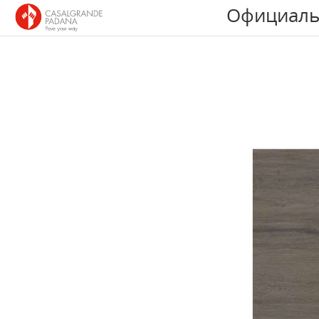
Официаль