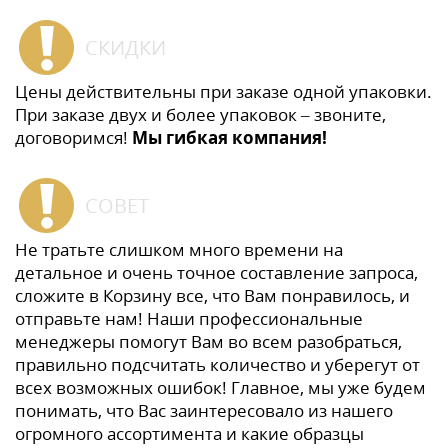
СКИДКИ
Цены действительны при заказе одной упаковки.
При заказе двух и более упаковок – звоните,
договоримся!
Мы гибкая компания!
СОВЕТ
Не тратьте слишком много времени на
детальное и очень точное составление запроса,
сложите в Корзину все, что Вам понравилось, и
отправьте нам! Наши профессиональные
менеджеры помогут Вам во всем разобраться,
правильно подсчитать количество и уберегут от
всех возможных ошибок! Главное, мы уже будем
понимать, что Вас заинтересовало из нашего
огромного ассортимента и какие образцы