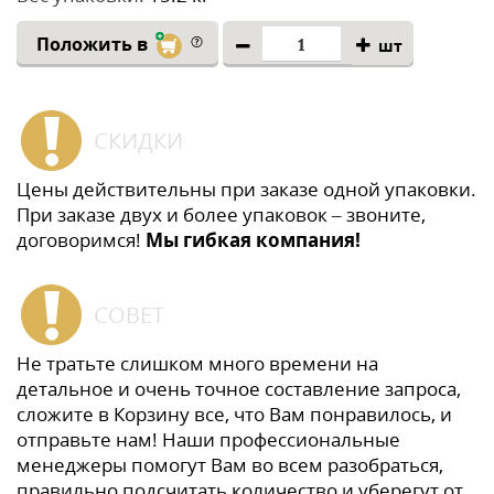
Положить в
шт
СКИДКИ
Цены действительны при заказе одной упаковки.
При заказе двух и более упаковок – звоните,
договоримся!
Мы гибкая компания!
СОВЕТ
Не тратьте слишком много времени на
детальное и очень точное составление запроса,
сложите в Корзину все, что Вам понравилось, и
отправьте нам! Наши профессиональные
менеджеры помогут Вам во всем разобраться,
правильно подсчитать количество и уберегут от