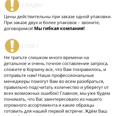
СКИДКИ
Цены действительны при заказе одной упаковки.
При заказе двух и более упаковок – звоните,
договоримся!
Мы гибкая компания!
СОВЕТ
Не тратьте слишком много времени на
детальное и очень точное составление запроса,
сложите в Корзину все, что Вам понравилось, и
отправьте нам! Наши профессиональные
менеджеры помогут Вам во всем разобраться,
правильно подсчитать количество и уберегут от
всех возможных ошибок! Главное, мы уже будем
понимать, что Вас заинтересовало из нашего
огромного ассортимента и какие образцы
готовить для нашей первой встречи. Ждём Ваш